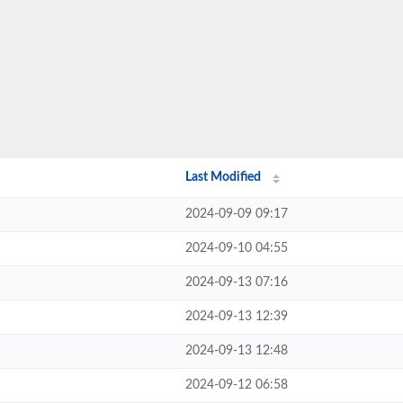
Last Modified
2024-09-09 09:17
2024-09-10 04:55
2024-09-13 07:16
2024-09-13 12:39
2024-09-13 12:48
2024-09-12 06:58