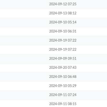
2024-09-12 07:25
2024-09-13 08:12
2024-09-10 05:14
2024-09-10 06:31
2024-09-19 07:22
2024-09-19 07:22
2024-09-09 09:51
2024-09-20 07:43
2024-09-10 06:48
2024-09-10 05:29
2024-09-11 07:24
2024-09-11 08:15